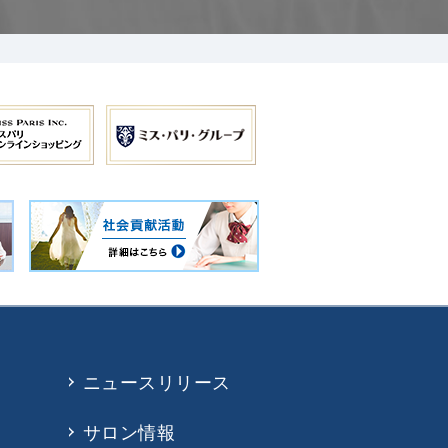
ニュースリリース
サロン情報