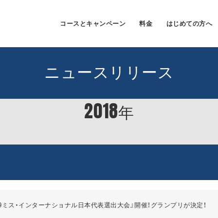
コースとキャンペーン
料金
はじめての方へ
ニュースリリース
2018
年
019ミス・インターナショナル日本代表選出大会』開催！グランプリが決定！