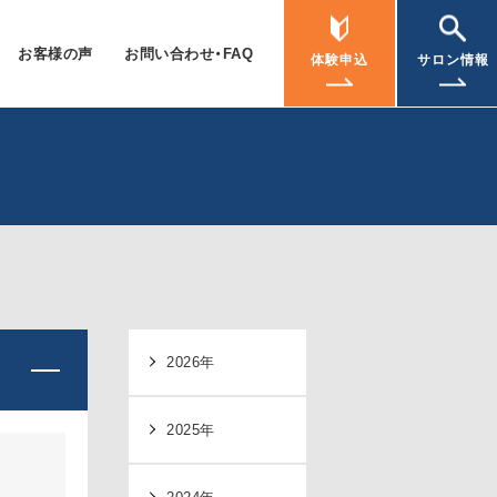
お客様の声
お問い合わせ・FAQ
体験申込
サロン情報
2026年
2025年
2024年