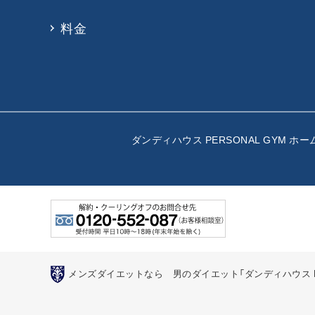
料金
ダンディハウス PERSONAL GYM ホー
メンズダイエットなら 男のダイエット「ダンディハウス PER