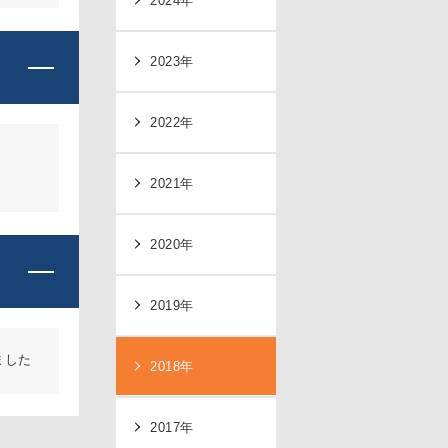
2023年
2022年
2021年
2020年
2019年
ました
2018年
2017年