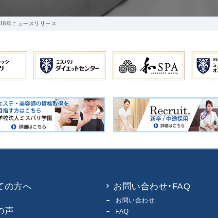
018年ニュースリリース
ての方へ
お問い合わせ・FAQ
お問い合わせ
の声
FAQ