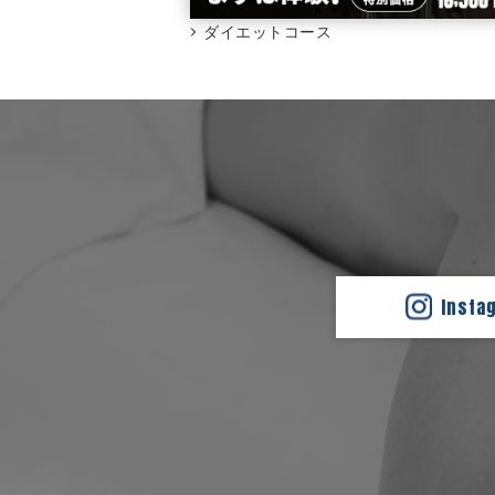
ダイエットコース
Insta