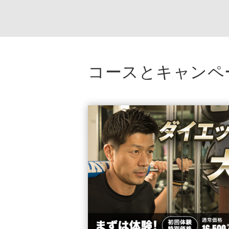
コースとキャンペ