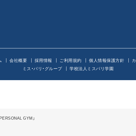
ム
会社概要
採用情報
ご利用規約
個人情報保護方針
ミス・パリ・グループ
学校法人ミスパリ学園
SONAL GYM」