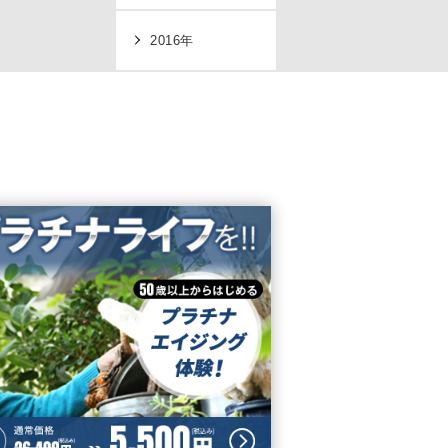
2016年