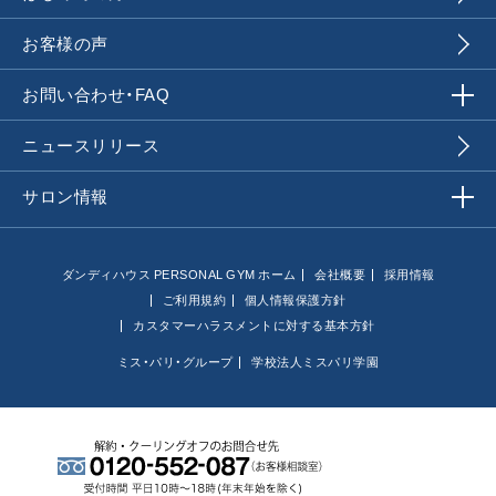
お客様の声
お問い合わせ・FAQ
ニュースリリース
サロン情報
ダンディハウス PERSONAL GYM ホーム
会社概要
採用情報
ご利用規約
個人情報保護方針
カスタマーハラスメントに対する基本方針
ミス・パリ・グループ
学校法人ミスパリ学園