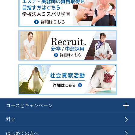
コースとキャンペーン
料金
はじめての方へ