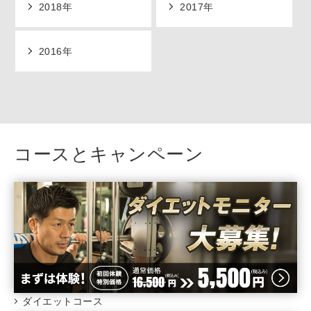
2018年
2017年
2016年
コースとキャンペーン
ダイエットコース