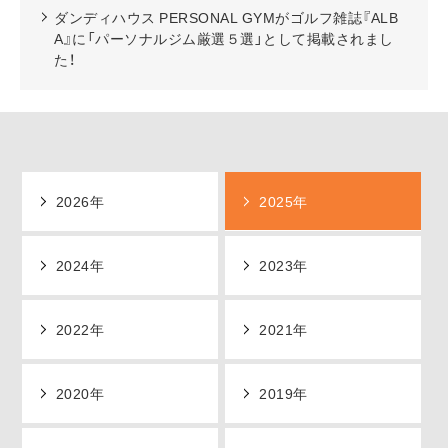
ダンディハウス PERSONAL GYMがゴルフ雑誌『ALB
A』に「パーソナルジム厳選５選」として掲載されまし
た！
2026年
2025年
2024年
2023年
2022年
2021年
2020年
2019年