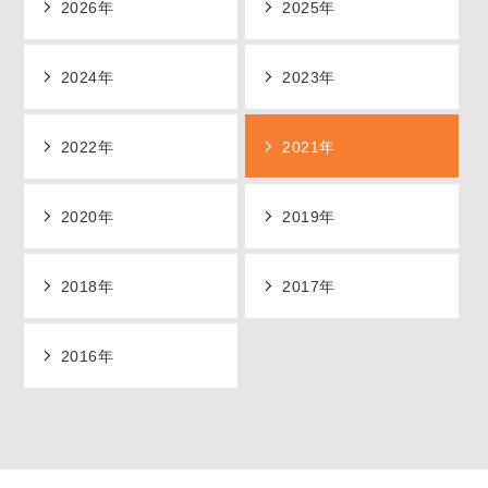
2026年
2025年
2024年
2023年
2022年
2021年
2020年
2019年
2018年
2017年
2016年