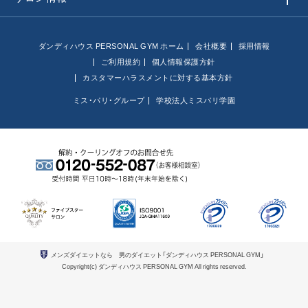
ダンディハウス PERSONAL GYM ホーム
会社概要
採用情報
ご利用規約
個人情報保護方針
カスタマーハラスメントに対する基本方針
ミス・パリ・グループ
学校法人ミスパリ学園
メンズダイエットなら 男のダイエット「ダンディハウス PERSONAL GYM」
Copyright(c) ダンディハウス PERSONAL GYM All rights reserved.