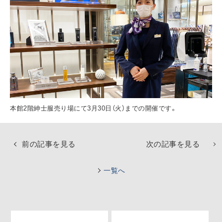
本館2階紳士服売り場にて3月30日（火）までの開催です。
前の記事を見る
次の記事を見る
一覧へ