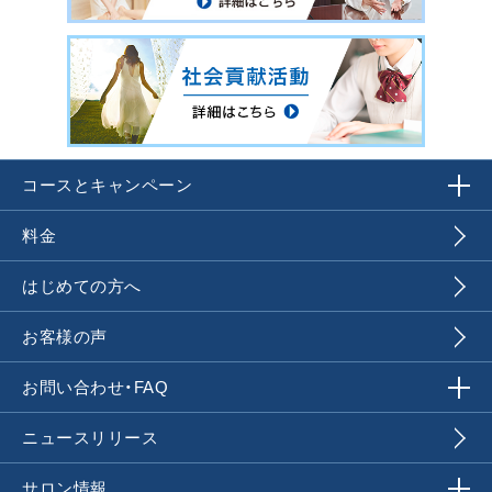
コースとキャンペーン
料金
はじめての方へ
お客様の声
お問い合わせ・FAQ
ニュースリリース
サロン情報