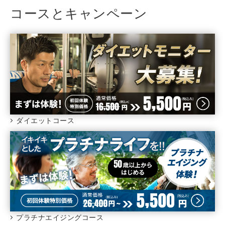
コースとキャンペーン
ダイエットコース
プラチナエイジングコース