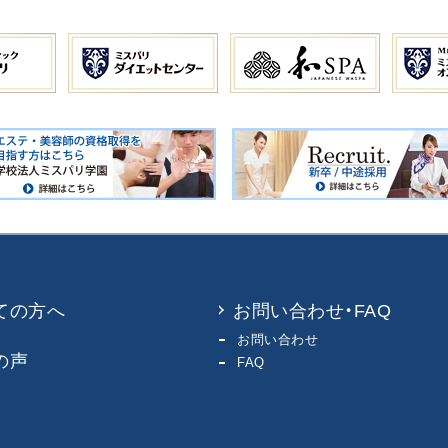
ての方へ
お問い合わせ・FAQ
お問い合わせ
の声
FAQ