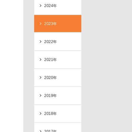
2024年
2023年
2022年
2021年
2020年
2019年
2018年
2017年