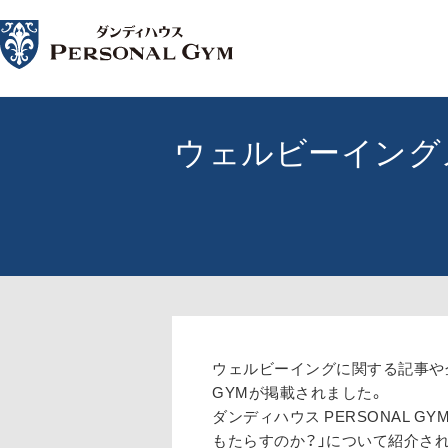
ウェルビーイングメデ
ウェルビーイングに関する記事や
GYMが掲載されました。
ダンディハウス PERSONAL
もたらすのか？」について紹介さ