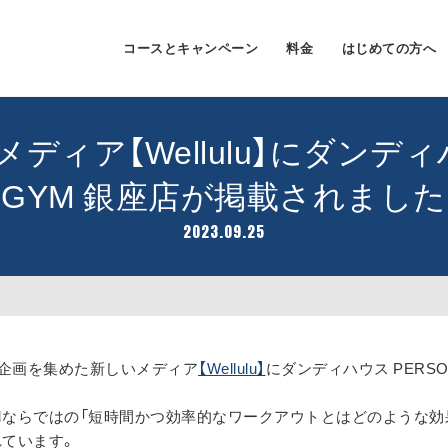
コースとキャンペーン
料金
はじめての方へ
ィア【Wellulu】にダンディハ
GYM 銀座店が掲載されました
2023.09.25
企画を集めた新しいメディア
【Wellulu】
にダンディハウス PERSO
 GYMならではの「短時間かつ効率的なワークアウトとはどのような効
れています。