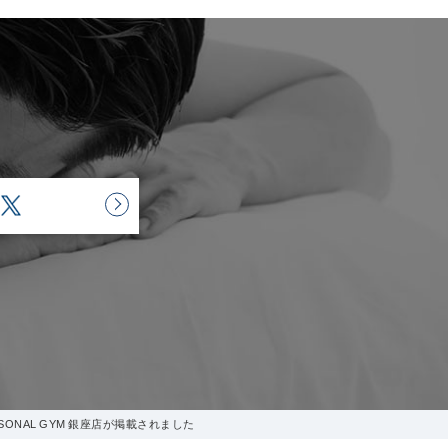
SONAL GYM 銀座店が掲載されました