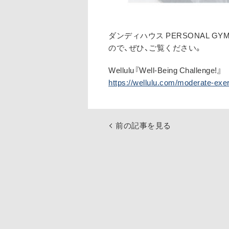
ダンディハウス PERSONAL
ので、ぜひ、ご覧ください。
Wellulu『Well-Being Challenge!』
https://wellulu.com/moderate-exer
前の記事を見る