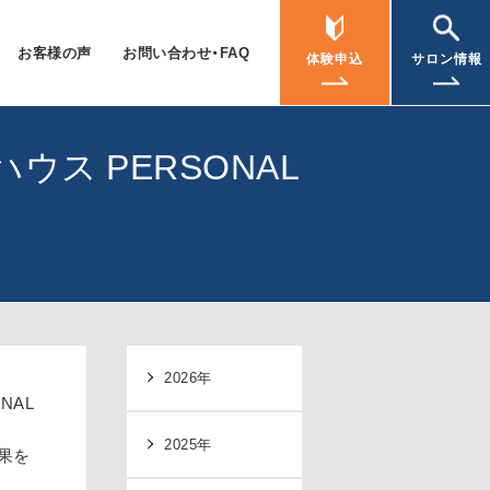
お客様の声
お問い合わせ・FAQ
体験申込
サロン情報
ウス PERSONAL
2026年
NAL
2025年
果を