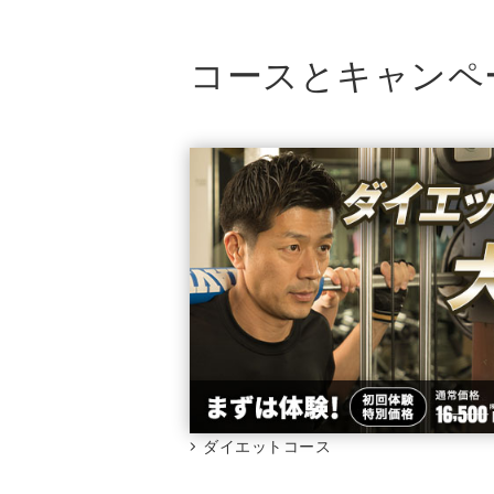
コースとキャンペ
ダイエットコース