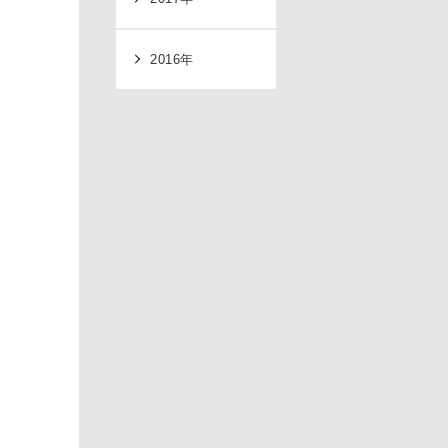
2016年